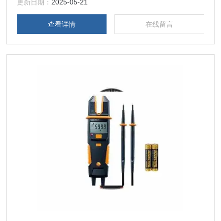
更新日期：
2025-05-21
查看详情
在线留言