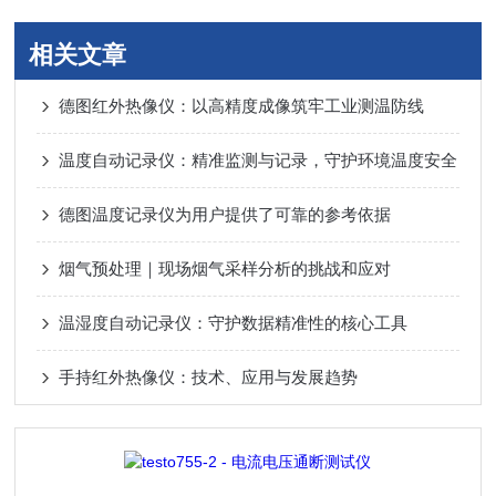
相关文章
德图红外热像仪：以高精度成像筑牢工业测温防线
温度自动记录仪：精准监测与记录，守护环境温度安全
德图温度记录仪为用户提供了可靠的参考依据
烟气预处理｜现场烟气采样分析的挑战和应对
温湿度自动记录仪：守护数据精准性的核心工具
手持红外热像仪：技术、应用与发展趋势