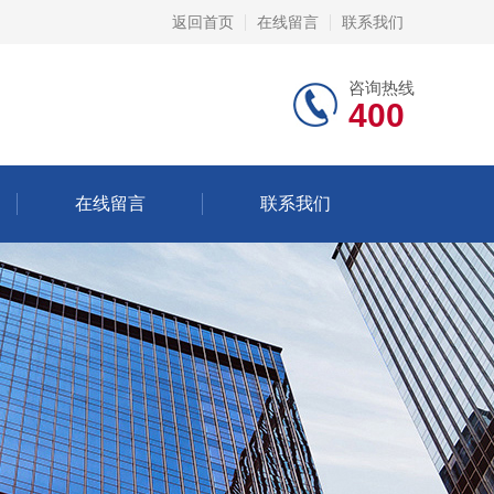
返回首页
在线留言
联系我们
咨询热线
400
在线留言
联系我们