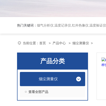
热门关键词：
烟气分析仪,温度记录仪,红外热像仪,温度验证仪
当前位置：
首页
>
产品中心
>
烟尘测量仪
>
产品分类
烟尘测量仪
查看全部产品