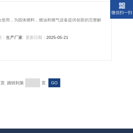
微信扫一扫
质：
生产厂家
更新日期：
2025-05-21
 末页 跳转到第
页