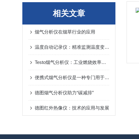
相关文章
烟气分析仪在烟草行业的应用
温度自动记录仪：精准监测温度变化的现代工具
Testo烟气分析仪：工业燃烧效率与环保监测的精准工具
便携式烟气分析仪是一种专门用于测量和记录烟气排放的设备
德图烟气分析仪助力“碳减排”
德图红外热像仪：技术的应用与发展