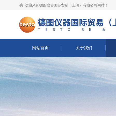
欢迎来到
德图仪器国际贸易（上海）有限公司网站
！
网站首页
关于我们