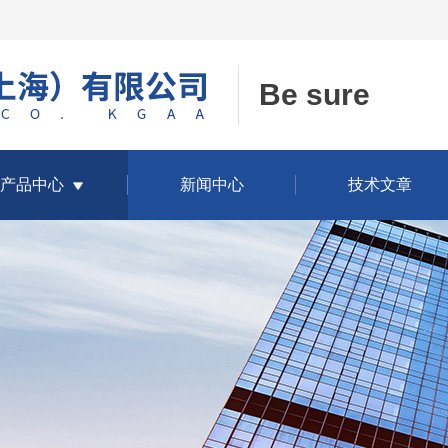
Be sure
产品中心
新闻中心
技术文章