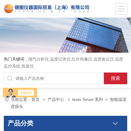
热门关键词：
烟气分析仪,温度记录仪,红外热像仪,温度验证仪,温度
监控系统,风速仪
当前位置：
首页
>
产品中心
>
testo Smart 系列
>
智能温湿
度探头
产品分类