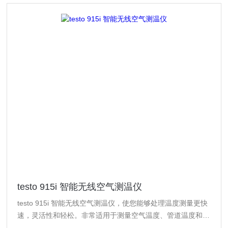
testo 915i 智能无线空气测温仪
testo 915i 智能无线空气测温仪，使您能够处理温度测量更快
速，灵活性和轻松。非常适用于测量空气温度、管道温度和出
风口的温度。通过蓝牙自动连接到您的智能设备（手机/平板