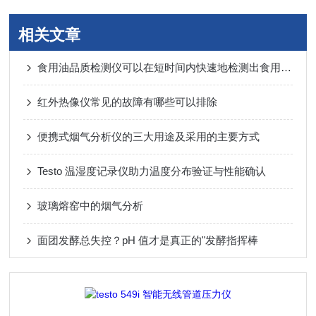
相关文章
食用油品质检测仪可以在短时间内快速地检测出食用油中的有害物质
红外热像仪常见的故障有哪些可以排除
便携式烟气分析仪的三大用途及采用的主要方式
Testo 温湿度记录仪助力温度分布验证与性能确认
玻璃熔窑中的烟气分析
面团发酵总失控？pH 值才是真正的"发酵指挥棒