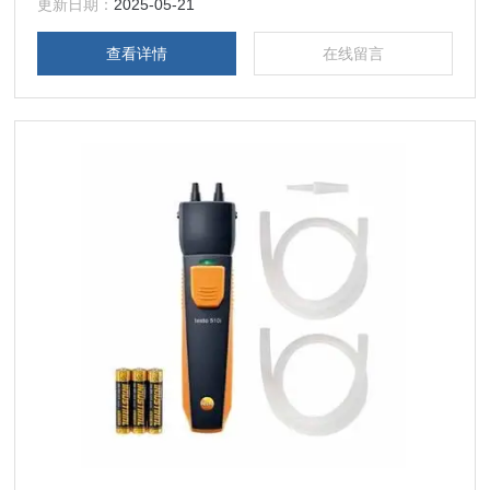
更新日期：
2025-05-21
查看详情
在线留言