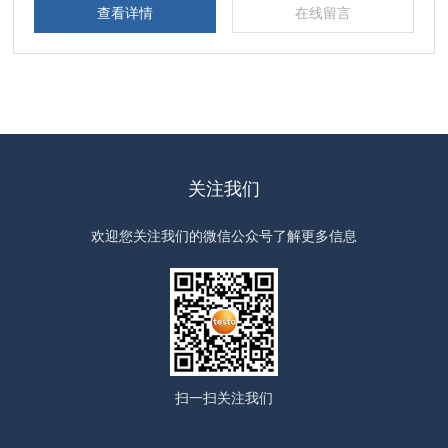
查看详情
在线留言
关注我们
欢迎您关注我们的微信公众号了解更多信息
扫一扫
关注我们