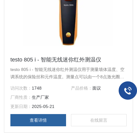
testo 805 i - 智能无线迷你红外测温仪
testo 805 i - 智能无线迷你红外测温仪用于测量墙体温度、空
调系统的保险丝和元件温度。测量点可以由一个8点激光圈进
行清晰标示，让您始终精确掌握测量位置。
访问次数：
1748
产品价格：
面议
厂商性质：
生产厂家
更新日期：
2025-05-21
查看详情
在线留言