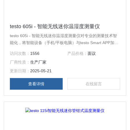
testo 605i - 智能无线迷你温湿度测量仪
testo 605i - 智能无线迷你温湿度测量仪对专业的测量技术智
能化，将智能设备（手机/平板电脑）与testo Smart APP加以
结合，可用于对室内和管道的温湿度进行可靠测量。
访问次数：
1556
产品价格：
面议
厂商性质：
生产厂家
更新日期：
2025-05-21
查看详情
在线留言