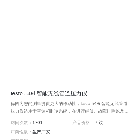
testo 549i 智能无线管道压力仪
德图为您的测量提供更大的移动性，testo 549i 智能无线管道
压力仪适用于空调和制冷系统，在进行维修、故障排除以及安
装，可直接在压力连接点快速方便地进行设置。
访问次数：
1701
产品价格：
面议
厂商性质：
生产厂家