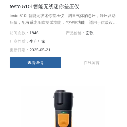
testo 510i 智能无线迷你差压仪
testo 510i 智能无线迷你差压仪，测量气体的总压，静压及动
压值，配有系统压降测试功能，含报警功能，适用于供暖设备
压力检测。
访问次数：
1846
产品价格：
面议
厂商性质：
生产厂家
更新日期：
2025-05-21
查看详情
在线留言