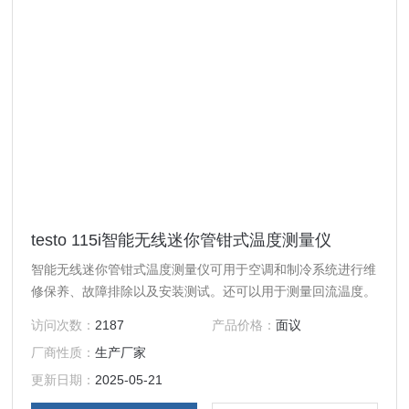
testo 115i智能无线迷你管钳式温度测量仪
智能无线迷你管钳式温度测量仪可用于空调和制冷系统进行维
修保养、故障排除以及安装测试。还可以用于测量回流温度。
访问次数：
2187
产品价格：
面议
厂商性质：
生产厂家
更新日期：
2025-05-21