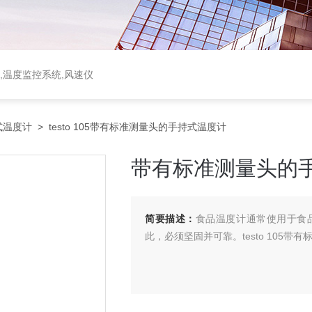
,温度监控系统,风速仪
式温度计
> testo 105带有标准测量头的手持式温度计
带有标准测量头的
简要描述：
食品温度计通常使用于食
此，必须坚固并可靠。testo 105