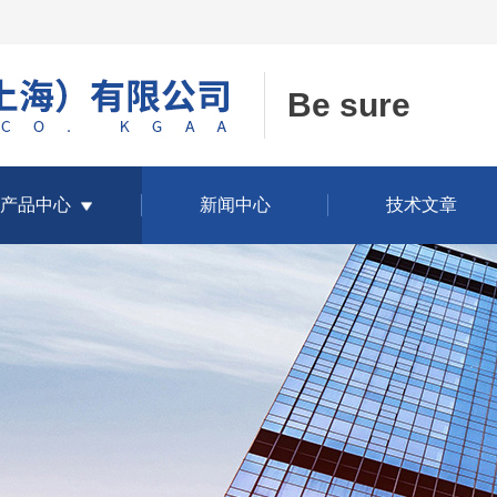
Be sure
产品中心
新闻中心
技术文章