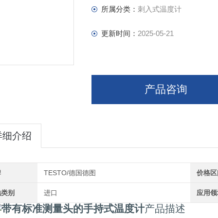
所属分类：
刺入式温度计
更新时间：
2025-05-21
产品咨询
详细介绍
牌
TESTO/德国德图
价格区
地类别
进口
应用领
带有标准测量头的手持式温度计
产品描述