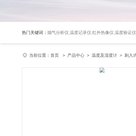
热门关键词：
烟气分析仪,温度记录仪,红外热像仪,温度验证仪
当前位置：
首页
>
产品中心
>
温度及湿度计
>
刺入