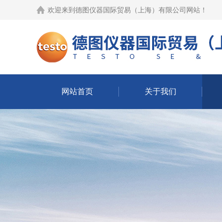
欢迎来到
德图仪器国际贸易（上海）有限公司网站
！
网站首页
关于我们