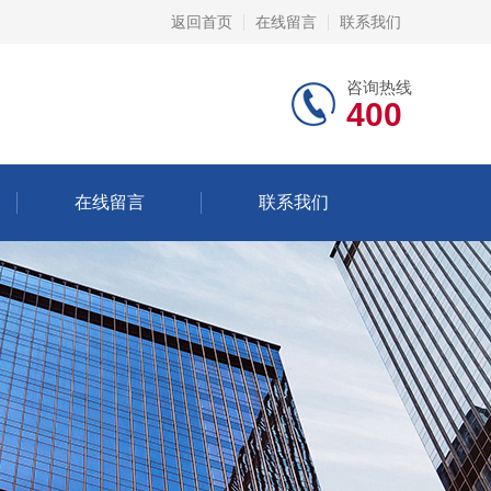
返回首页
在线留言
联系我们
咨询热线
400
在线留言
联系我们