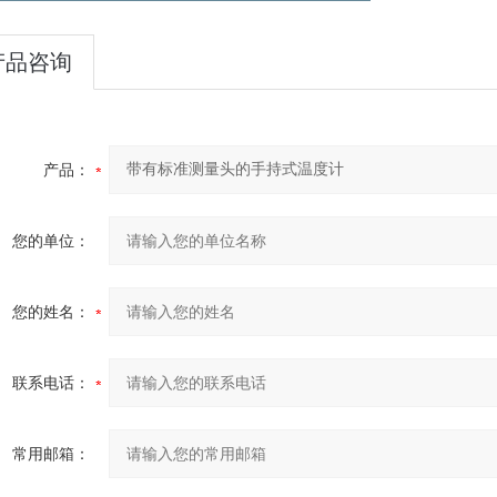
产品咨询
产品：
您的单位：
您的姓名：
联系电话：
常用邮箱：