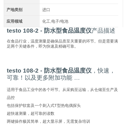
产地类别
进口
应用领域
化工,电子/电池
testo 108-2 - 防水型食品温度仪
产品描述
在食品行业，温度测量是确保品质至关重要的环节。但是需要满
足两个关键条件，即为快速及精确可靠。
testo 108-2 - 防水型食品温度仪
，快速，
可靠！以及更多附加功能 …
适用于食品工业中的各个环节。从采购至运输，从仓储至生产及
品控
包括保护软套及一个刺入式T型热电偶探头
超快速测量，超可靠的读数
两键操作极其简单，超大显示屏，无需复杂培训