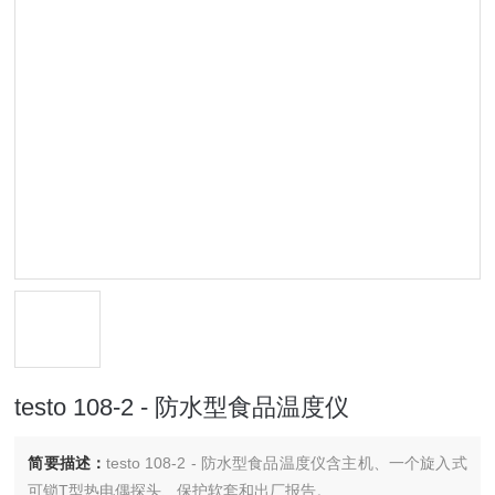
testo 108-2 - 防水型食品温度仪
简要描述：
testo 108-2 - 防水型食品温度仪含主机、一个旋入式
可锁T型热电偶探头、保护软套和出厂报告。