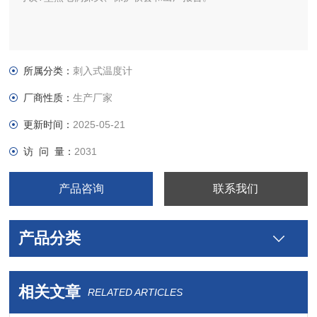
所属分类：
刺入式温度计
厂商性质：
生产厂家
更新时间：
2025-05-21
访 问 量：
2031
产品咨询
联系我们
产品分类
相关文章
RELATED ARTICLES