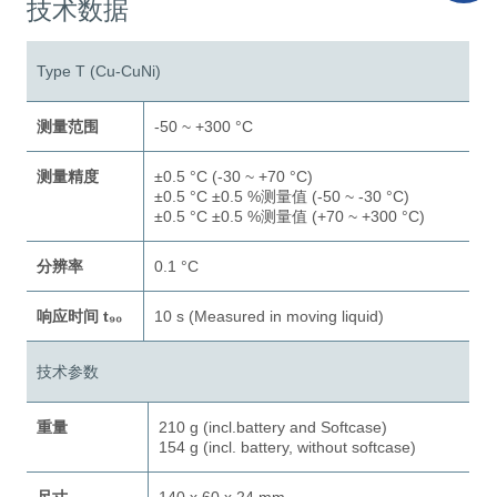
技术数据
Type T (Cu-CuNi)
测量范围
-50 ~ +300 °C
测量精度
±0.5 °C (-30 ~ +70 °C)
±0.5 °C ±0.5 %测量值 (-50 ~ -30 °C)
±0.5 °C ±0.5 %测量值 (+70 ~ +300 °C)
分辨率
0.1 °C
响应时间 t₉₀
10 s (Measured in moving liquid)
技术参数
重量
210 g (incl.battery and Softcase)
154 g (incl. battery, without softcase)