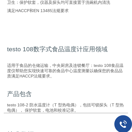
卫生：保护软套，仪器及探头均可直接置于洗碗机内清洗
满足HACCP和EN 13485法规要求
testo 108数字式食品温度计应用领域
适用于食品的仓储运输，中央厨房及连锁餐厅：testo 108食品温
度仪帮助您实现快速可靠的食品中心温度测量以确保您的食品品
质满足HACCP法规要求。
产品包含
testo 108-2 防水温度计（T 型热电偶），包括可锁探头（T 型热
电偶）， 保护软套，电池和校准记录。