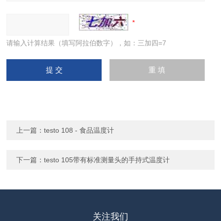
请输入计算结果（填写阿拉伯数字），如：三加四=7
上一篇：
testo 108 - 食品温度计
下一篇：
testo 105带有标准测量头的手持式温度计
关注我们