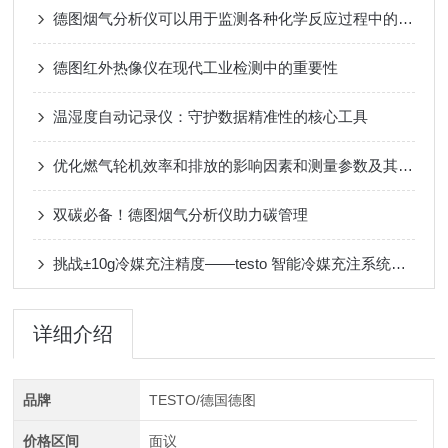
德图烟气分析仪可以用于监测各种化学反应过程中的气体成分
德图红外热像仪在现代工业检测中的重要性
温湿度自动记录仪：守护数据精准性的核心工具
优化燃气轮机效率和排放的影响因素和测量参数及其重要性
双碳必备！德图烟气分析仪助力碳管理
挑战±10g冷媒充注精度——testo 智能冷媒充注系统，热泵空调实验室的质量基准守护者
详细介绍
品牌
TESTO/德国德图
价格区间
面议