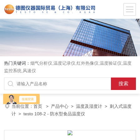
热门关键词：
烟气分析仪,温度记录仪,红外热像仪,温度验证仪,温度
监控系统,风速仪
当前位置：
首页
>
产品中心
>
温度及湿度计
>
刺入式温度
计
> testo 108-2 - 防水型食品温度仪