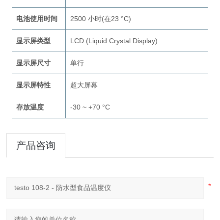
电池使用时间
2500 小时(在23 °C)
显示屏类型
LCD (Liquid Crystal Display)
显示屏尺寸
单行
显示屏特性
超大屏幕
存放温度
-30 ~ +70 °C
产品咨询