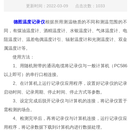
更新时间：2022-03-09 点击次数：1033
德图温度记录仪
根据所用测温物质的不同和测温范围的不
同，有煤油温度计、酒精温度计、水银温度计、气体温度计、电
阻温度计、温差电偶温度计引、辐射温度计和光测温度计、双金
属温度计等。
使用方法：
1、用随机附带的通讯电缆将记录仪与一般计算机（PC586
以上即可）的串行口相连接。
2、在计算机上运行记录仪应用程序，设置好记录仪的记录
启动时间、记录周期、停止时间、停止方式等参数。
3、设定完成后脱开记录仪与计算机的连接，将记录仪置于
需检测的场合。
4、检测完毕后，再将记录仪与计算机连接，运行记录仪应
用程序，将记录数据下载到计算机内进行数据处理。