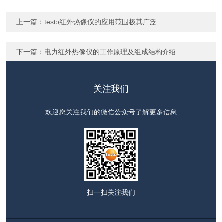
上一篇：
testo红外热像仪的应用范围极其广泛
下一篇：
电力红外热像仪的工作原理及组成结构介绍
关注我们
欢迎您关注我们的微信公众号了解更多信息
扫一扫
关注我们