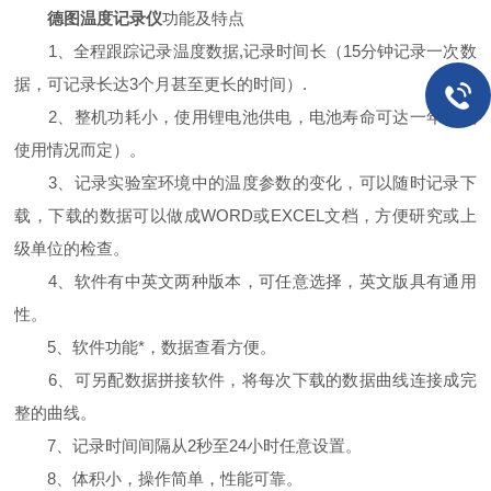
德图温度记录仪
功能及特点
1、全程跟踪记录温度数据,记录时间长（15分钟记录一次数
据，可记录长达3个月甚至更长的时间）.
2、整机功耗小，使用锂电池供电，电池寿命可达一年（视
使用情况而定）。
3、记录实验室环境中的温度参数的变化，可以随时记录下
载，下载的数据可以做成WORD或EXCEL文档，方便研究或上
级单位的检查。
4、软件有中英文两种版本，可任意选择，英文版具有通用
性。
5、软件功能*，数据查看方便。
6、可另配数据拼接软件，将每次下载的数据曲线连接成完
整的曲线。
7、记录时间间隔从2秒至24小时任意设置。
8、体积小，操作简单，性能可靠。