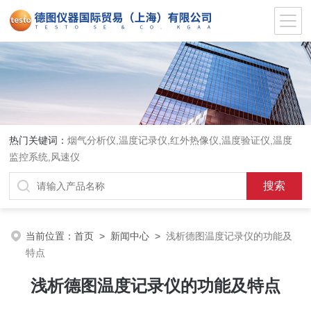
热门关键词：
烟气分析仪,温度记录仪,红外热像仪,温度验证仪,温度
监控系统,风速仪
当前位置：
首页
>
新闻中心
>
浅析德图温度记录仪的功能及
特点
浅析德图温度记录仪的功能及特点