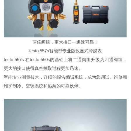
两倍阀组，更大接口—迅速可靠！
testo 557s智能型专业版数显式冷媒表
t
esto 557s 在testo 550s的基础上将二通阀组升级为四通阀组，
更大的接口使得真空抽取过程更加迅速。
智能专业测量技术，详细的报告编辑系统，成为您调试、维修和
维护制冷、空调系统和热泵的可靠伙伴。