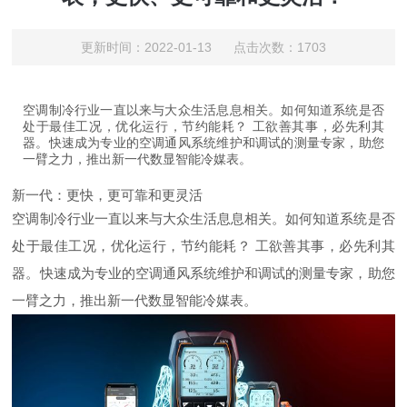
更新时间：2022-01-13 点击次数：1703
空调制冷行业一直以来与大众生活息息相关。如何知道系统是否
处于最佳工况，优化运行，节约能耗？ 工欲善其事，必先利其
器。快速成为专业的空调通风系统维护和调试的测量专家，助您
一臂之力，推出新一代数显智能冷媒表。
新一代：更快，更可靠和更灵活
空调制冷行业一直以来与大众生活息息相关。如何知道系统是否
处于最佳工况，优化运行，节约能耗？ 工欲善其事，必先利其
器。快速成为专业的空调通风系统维护和调试的测量专家，助您
一臂之力，推出新一代数显智能冷媒表。