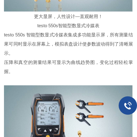
更大显屏，人性设计—直观耐用！
testo 550s智能型数显式冷媒表
testo 550s 智能型数显式冷媒表集成多功能显示屏，所有测量结
果可同时显示在屏幕上，模拟表盘设计使参数波动得到了清晰展
示。
压降和真空的测量结果可显示为曲线趋势图，变化过程轻松掌
握。