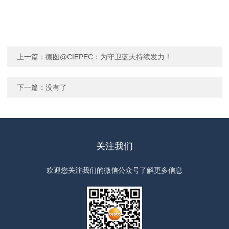
上一篇：
德图@CIEPEC：为守卫蓝天持续发力！
下一篇：没有了
关注我们
欢迎您关注我们的微信公众号了解更多信息