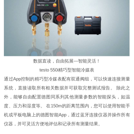
数据直读，自由拓展—智能灵活！
testo 550i精巧型智能冷媒表
通过App控制的精巧型冷媒表配有双通阀组，可以快速连接测量
系统，直接读取所有相关数据并可获取完整测试报告。 除此之
外，能够自由配置德图同系列其他测量参数的智能探头，如温
度、压力和湿度等。 在150m的距离范围内，您可以使用智能手
机或平板电脑上的德图智能App，通过蓝牙连接仪器并操作所有
仪器，并可灵活方便地评估和记录所有测量结果。