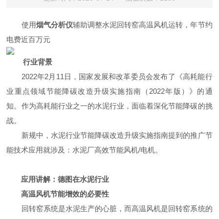
使用
烟气分析仪
辅助调整水泥回转窑高温风机运转，年节约
电费近百万元
行业背景
2022年2月11日，国家发展和改革委员会发布了《高耗能行
业重点领域节能降碳改造升级实施指南（2022年版）》的通
知。作为高耗能行业之一的水泥行业，面临着深化节能降碳的挑
战。
新规中，水泥行业节能降碳改造升级实施指南提到的推广节
能技术应用就涉及：水泥厂高效节能风机/电机。
应用讲解：
德图在水泥行业
高温风机节能增效的必要性
回转窑系统是水泥生产的心脏，而高温风机是回转窑系统的