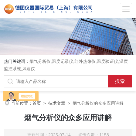
热门关键词：
烟气分析仪,温度记录仪,红外热像仪,温度验证仪,温度
监控系统,风速仪
当前位置：
首页
>
技术文章
>
烟气分析仪的众多应用讲解
烟气分析仪的众多应用讲解
更新时间：2025-07-14 点击次数：1158