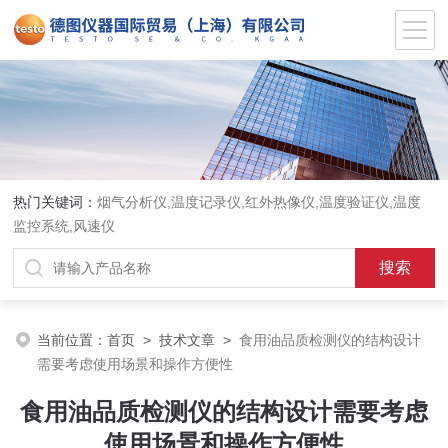
热门关键词：
烟气分析仪,温度记录仪,红外热像仪,温度验证仪,温度
监控系统,风速仪
当前位置：
首页
>
技术文章
>
食用油品质检测仪的结构设计
需要考虑使用场景和操作方便性
食用油品质检测仪的结构设计需要考虑
使用场景和操作方便性