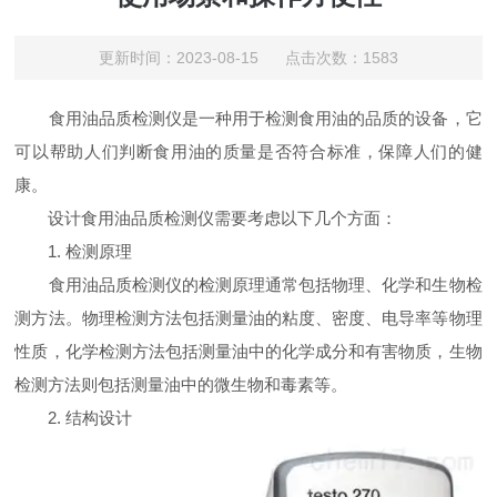
更新时间：2023-08-15 点击次数：1583
食用油品质检测仪是一种用于检测食用油的品质的设备，它
可以帮助人们判断食用油的质量是否符合标准，保障人们的健
康。
设计食用油品质检测仪需要考虑以下几个方面：
1. 检测原理
食用油品质检测仪的检测原理通常包括物理、化学和生物检
测方法。物理检测方法包括测量油的粘度、密度、电导率等物理
性质，化学检测方法包括测量油中的化学成分和有害物质，生物
检测方法则包括测量油中的微生物和毒素等。
2. 结构设计