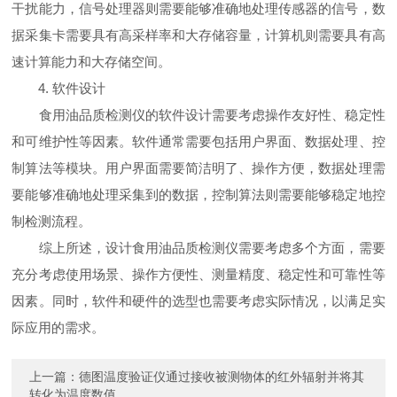
干扰能力，信号处理器则需要能够准确地处理传感器的信号，数
据采集卡需要具有高采样率和大存储容量，计算机则需要具有高
速计算能力和大存储空间。
4. 软件设计
食用油品质检测仪的软件设计需要考虑操作友好性、稳定性
和可维护性等因素。软件通常需要包括用户界面、数据处理、控
制算法等模块。用户界面需要简洁明了、操作方便，数据处理需
要能够准确地处理采集到的数据，控制算法则需要能够稳定地控
制检测流程。
综上所述，设计食用油品质检测仪需要考虑多个方面，需要
充分考虑使用场景、操作方便性、测量精度、稳定性和可靠性等
因素。同时，软件和硬件的选型也需要考虑实际情况，以满足实
际应用的需求。
上一篇：
德图温度验证仪通过接收被测物体的红外辐射并将其
转化为温度数值