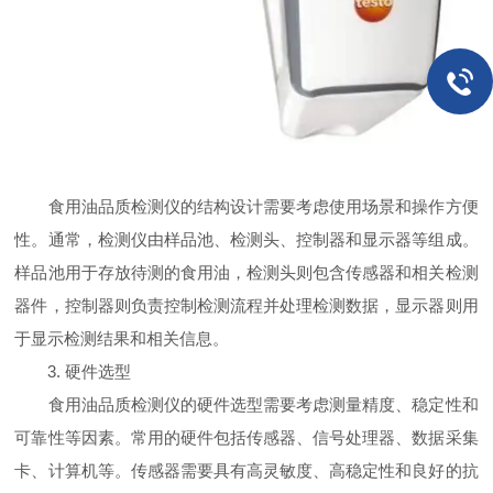
食用油品质检测仪的结构设计需要考虑使用场景和操作方便
性。通常，检测仪由样品池、检测头、控制器和显示器等组成。
样品池用于存放待测的食用油，检测头则包含传感器和相关检测
器件，控制器则负责控制检测流程并处理检测数据，显示器则用
于显示检测结果和相关信息。
3. 硬件选型
食用油品质检测仪的硬件选型需要考虑测量精度、稳定性和
可靠性等因素。常用的硬件包括传感器、信号处理器、数据采集
卡、计算机等。传感器需要具有高灵敏度、高稳定性和良好的抗