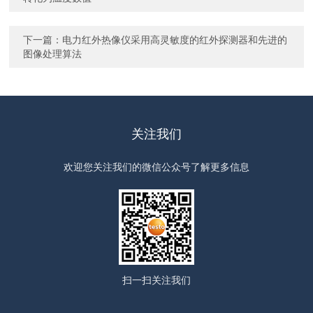
下一篇：
电力红外热像仪采用高灵敏度的红外探测器和先进的
图像处理算法
关注我们
欢迎您关注我们的微信公众号了解更多信息
扫一扫
关注我们