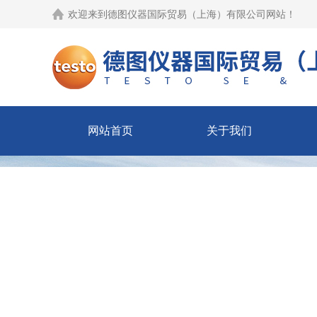
欢迎来到
德图仪器国际贸易（上海）有限公司网站
！
网站首页
关于我们