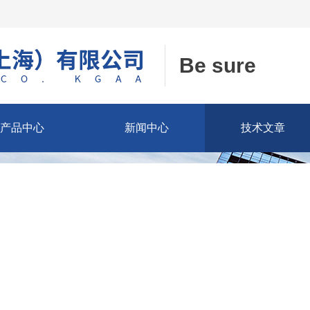
Be sure
产品中心
新闻中心
技术文章