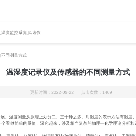
,温度监控系统,风速仪
的不同测量方式
温湿度记录仪及传感器的不同测量方式
更新时间：2022-09-22 点击次数：1469
。湿度测量从原理上划分二、三十种之多。对湿度的表示方法有湿度、相
一个看似简单的量值，深究起来，涉及相当复杂的物理—化学理论分析和