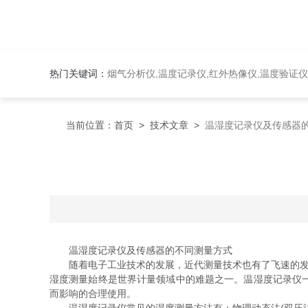
热门关键词：
烟气分析仪,温度记录仪,红外热像仪,温度验证仪
当前位置：
首页
>
技术文章
>
温湿度记录仪及传感器
温湿度记录仪及传感器的不同测量方式
随着电子工业技术的发展，近代测量技术也有了飞速的发展
湿度测量始终是世界计量领域中的难题之一。温湿度记录仪
而影响的合理使用。