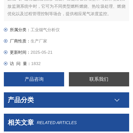
放监测系统中时，它可为不同类型燃料燃烧、热垃圾处理、燃烧
优化以及过程管理控制等场合，提供相应尾气浓度监控。
所属分类：
工业烟气分析仪
厂商性质：
生产厂家
更新时间：
2025-05-21
访 问 量：
1832
产品咨询
联系我们
产品分类
相关文章
RELATED ARTICLES