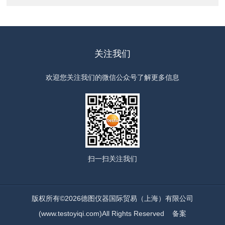
关注我们
欢迎您关注我们的微信公众号了解更多信息
扫一扫
关注我们
版权所有©2026德图仪器国际贸易（上海）有限公司
(www.testoyiqi.com)All Rights Reserved
备案