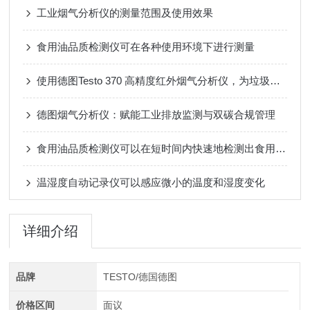
工业烟气分析仪的测量范围及使用效果
食用油品质检测仪可在各种使用环境下进行测量
使用德图Testo 370 高精度红外烟气分析仪，为垃圾焚烧厂“保驾护航”
德图烟气分析仪：赋能工业排放监测与双碳合规管理
食用油品质检测仪可以在短时间内快速地检测出食用油中的有害物质
温湿度自动记录仪可以感应微小的温度和湿度变化
详细介绍
品牌
TESTO/德国德图
价格区间
面议