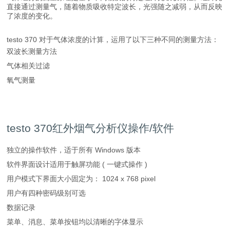
直接通过测量气，随着物质吸收特定波长，光强随之减弱，从而反映
了浓度的变化。
testo 370 对于气体浓度的计算，运用了以下三种不同的测量方法：
双波长测量方法
气体相关过滤
氧气测量
testo 370红外烟气分析仪操作/软件
独立的操作软件，适于所有 Windows 版本
软件界面设计适用于触屏功能 ( 一键式操作 )
用户模式下界面大小固定为： 1024 x 768 pixel
用户有四种密码级别可选
数据记录
菜单、消息、菜单按钮均以清晰的字体显示