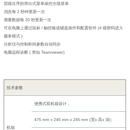
层级次序的弹出式菜单操控次级菜单
消息每 2 秒钟更新一次
测量数据每 20 秒更新一次
可在电脑上通过鼠标 / 触控板或键盘操作和配置软件 (4 级密码进入
服务模式 )
分析仪与控制柜间参数自动同步
电脑远程诊断 ( 类似 Teamviewer)
技术参数
便携式双机箱设计，
475 mm x 245 mm x 245 mm (宽x 高x 深);
机箱