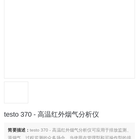
testo 370 - 高温红外烟气分析仪
简要描述：
testo 370 - 高温红外烟气分析仪可应用于排放监测、
源烟气、过程监测的众多场合。当使用在管理型和可操作型的排