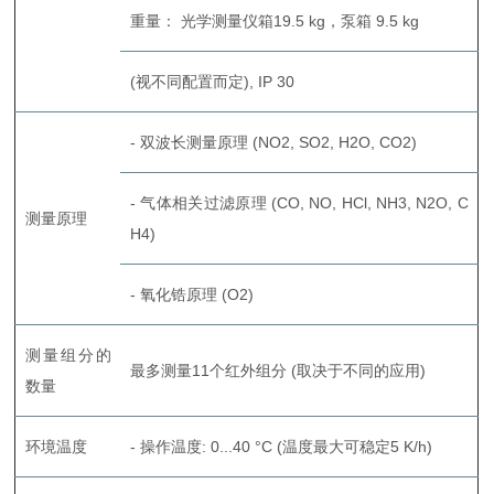
重量： 光学测量仪箱19.5 kg，泵箱 9.5 kg
(视不同配置而定), IP 30
- 双波长测量原理 (NO2, SO2, H2O, CO2)
- 气体相关过滤原理 (CO, NO, HCl, NH3, N2O, C
测量原理
H4)
- 氧化锆原理 (O2)
测量组分的
最多测量11个红外组分 (取决于不同的应用)
数量
环境温度
- 操作温度: 0...40 °C (温度最大可稳定5 K/h)