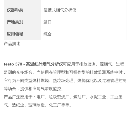
仪器种类
便携式烟气分析仪
产地类别
进口
应用领域
综合
产品描述
testo 370 - 高温红外烟气分析仪
可应用于排放监测、源烟气、过程
监测的众多场合。当使用在管理型和可操作型的排放监测系统中时，
它可为不同类型燃料燃烧、热垃圾处理、燃烧优化以及过程管理控制
等场合，提供相应尾气浓度监控。
产品广泛应用于：电厂、垃圾焚烧厂、炼油厂、水泥工业、工业废
气、造纸业、玻璃制造、化工厂等等。