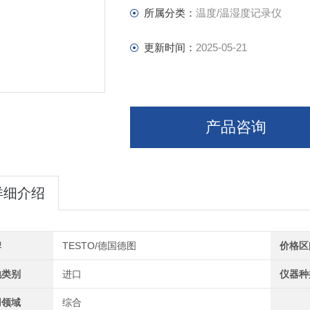
所属分类：
温度/温湿度记录仪
更新时间：
2025-05-21
产品咨询
详细介绍
牌
TESTO/德国德图
价格区
地类别
进口
仪器种
用领域
综合