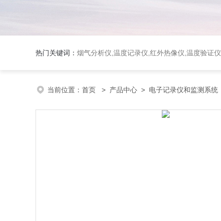
热门关键词：
烟气分析仪,温度记录仪,红外热像仪,温度验证仪
当前位置：
首页
>
产品中心
>
电子记录仪和监测系统