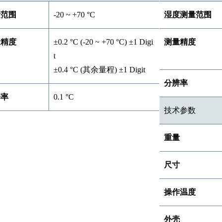
量范围
-20 ~ +70 °C
湿度测量范围
量精度
±0.2 °C (-20 ~ +70 °C) ±1 Digi
测量精度
t
±0.4 °C (其余量程) ±1 Digit
分辨率
辨率
0.1 °C
技术参数
重量
尺寸
操作温度
外壳