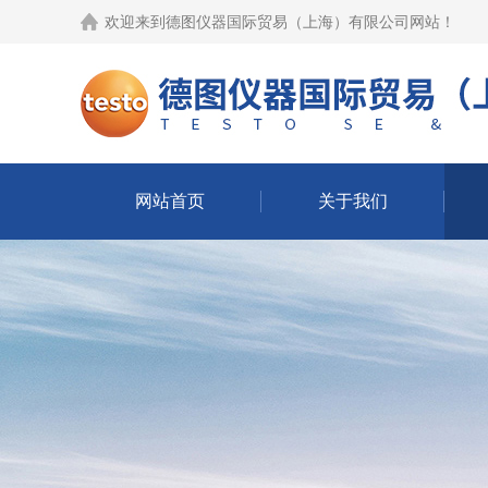
欢迎来到
德图仪器国际贸易（上海）有限公司网站
！
网站首页
关于我们