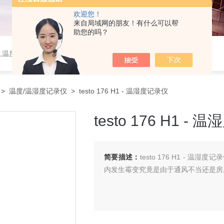
欢迎您！
来自局域网的朋友！有什么可以帮
助您的吗？
,温度监控系统,风速仪
>
温度/温湿度记录仪
> testo 176 H1 - 温湿度记录仪
testo 176 H1 -
简要描述：
testo 176 H1 -
内发生霉变究竟是由于通风不当还是房