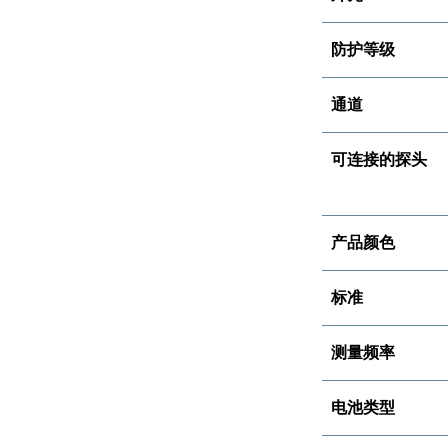
防护等级
通道
可连接的探头
产品颜色
标准
测量频率
电池类型