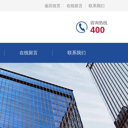
返回首页
在线留言
联系我们
咨询热线
400
在线留言
联系我们