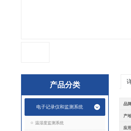
产品分类
品
电子记录仪和监测系统
产
温湿度监测系统
应