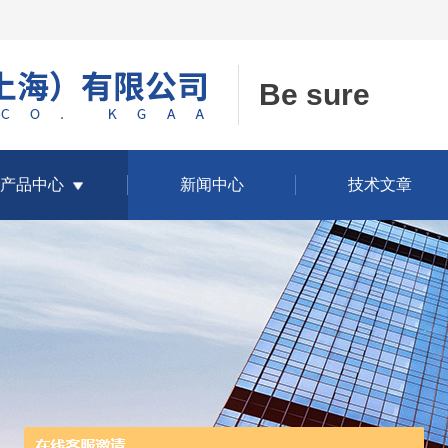
Be sure
产品中心
新闻中心
技术文章