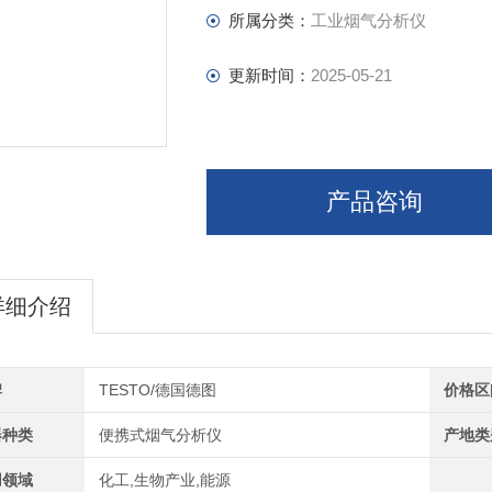
所属分类：
工业烟气分析仪
更新时间：
2025-05-21
产品咨询
详细介绍
牌
TESTO/德国德图
价格区
器种类
便携式烟气分析仪
产地类
用领域
化工,生物产业,能源