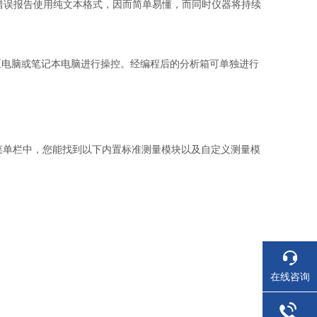
能，错误报告使用纯文本格式，因而简单易懂，而同时仪器将持续
至电脑或笔记本电脑进行操控。经编程后的分析箱可单独进行
菜单栏中，您能找到以下内置标准测量模块以及自定义测量模
在线咨询