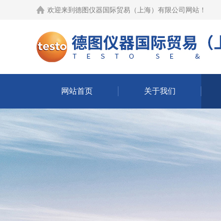
欢迎来到
德图仪器国际贸易（上海）有限公司网站
！
网站首页
关于我们