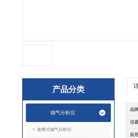
产品分类
品
烟气分析仪
仪
便携式烟气分析仪
应