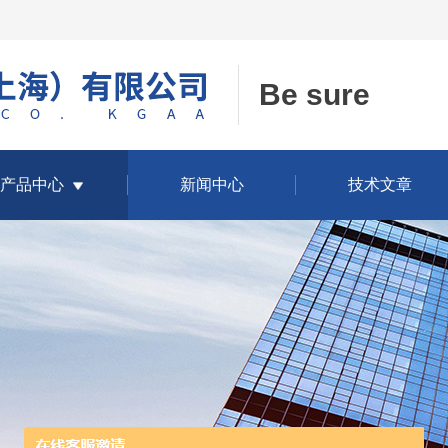
Be sure
产品中心
新闻中心
技术文章