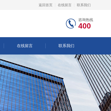
返回首页
在线留言
联系我们
咨询热线
400
在线留言
联系我们