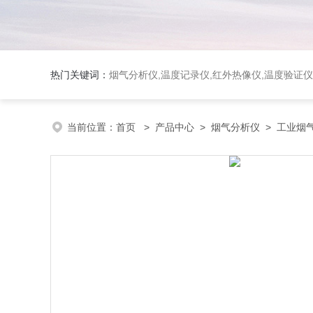
热门关键词：
烟气分析仪,温度记录仪,红外热像仪,温度验证仪
当前位置：
首页
>
产品中心
>
烟气分析仪
>
工业烟