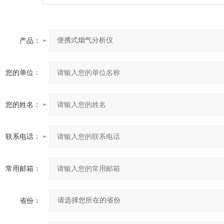
产品：
您的单位：
您的姓名：
联系电话：
常用邮箱：
省份：