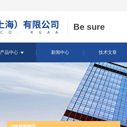
Be sure
产品中心
新闻中心
技术文章