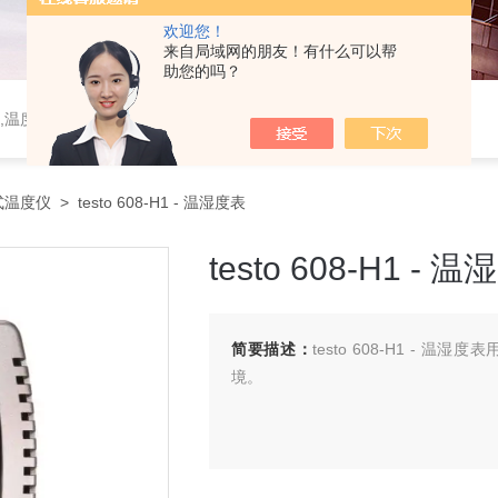
欢迎您！
来自局域网的朋友！有什么可以帮
助您的吗？
,温度监控系统,风速仪
式温度仪
> testo 608-H1 - 温湿度表
testo 608-H1 - 
简要描述：
testo 608-H1 -
境。