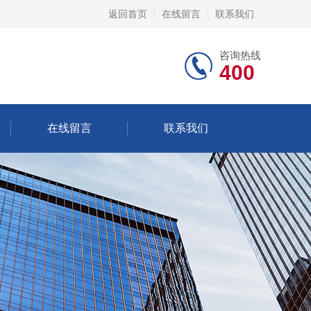
返回首页
在线留言
联系我们
咨询热线
400
在线留言
联系我们