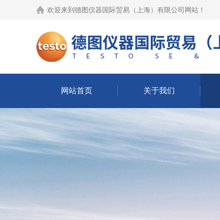
欢迎来到
德图仪器国际贸易（上海）有限公司网站
！
网站首页
关于我们