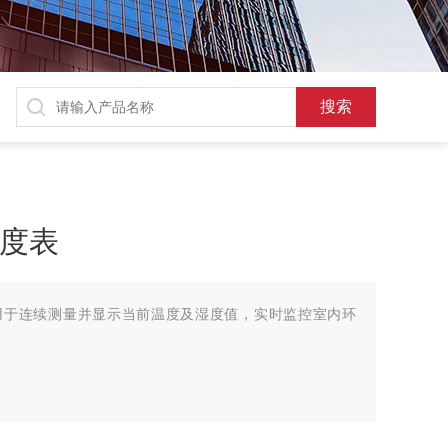
温湿度表
 温湿度表用于连续测量并显示当前温度及湿度值，实时监控室内环