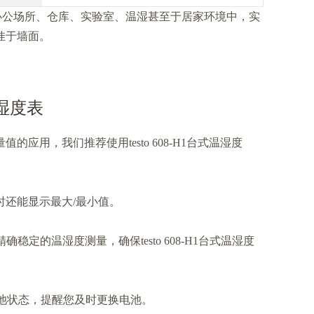
办公场所、仓库、实验室、温湿甚至于居家环境中，实
挂于墙面。
温湿度表
用，我们推荐使用testo 608-H1台式温湿度
还能显示最大/最小值。
定的温湿度测量，确保testo 608-H1台式温湿度
示电池状态，提醒您及时更换电池。