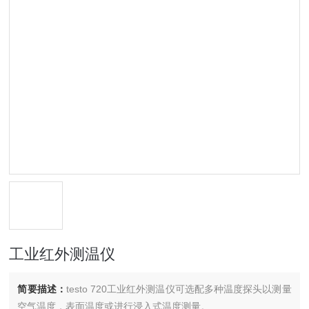
工业红外测温仪
简要描述：
testo 720工业红外测温仪可选配多种温度探头以测量
空气温度，表面温度或进行浸入式温度测量。