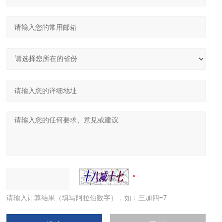
请输入计算结果（填写阿拉伯数字），如：三加四=7