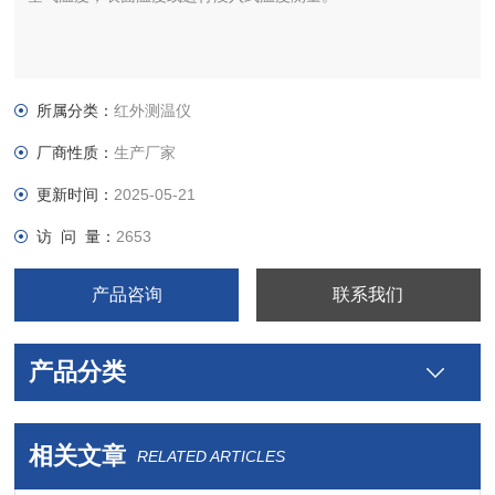
所属分类：
红外测温仪
厂商性质：
生产厂家
更新时间：
2025-05-21
访 问 量：
2653
产品咨询
联系我们
产品分类
相关文章
RELATED ARTICLES