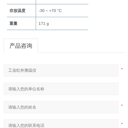
存放温度
-30 ~ +70 °C
重量
171 g
产品咨询