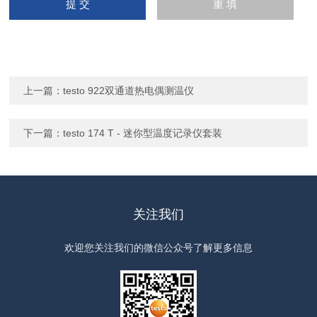
上一篇：
testo 922双通道热电偶测温仪
下一篇：
testo 174 T - 迷你型温度记录仪套装
关注我们
欢迎您关注我们的微信公众号了解更多信息