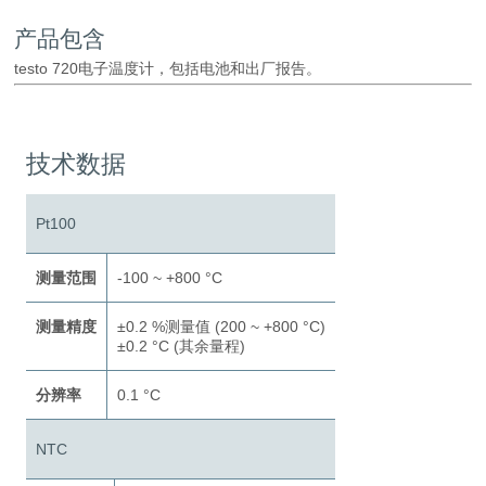
产品包含
testo 720电子温度计，包括电池和出厂报告。
技术数据
Pt100
测量范围
-100 ~ +800 °C
测量精度
±0.2 %测量值 (200 ~ +800 °C)
±0.2 °C (其余量程)
分辨率
0.1 °C
NTC