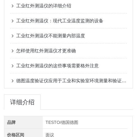
工业红外测温仪的详细介绍
工业红外测温仪：现代工业温度监测的设备
工业红外测温仪不能测量内部温度
怎样使用红外测温仪才更准确
工业红外测温仪的这些事项需要格外注意
德图温度验证仪应用于工业和实验室环境测量和验证各种物质的温度
详细介绍
品牌
TESTO/德国德图
价格区间
面议