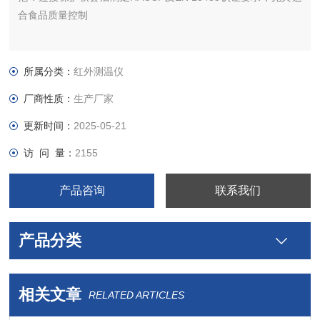
合食品质量控制
所属分类：
红外测温仪
厂商性质：
生产厂家
更新时间：
2025-05-21
访 问 量：
2155
产品咨询
联系我们
产品分类
相关文章
RELATED ARTICLES