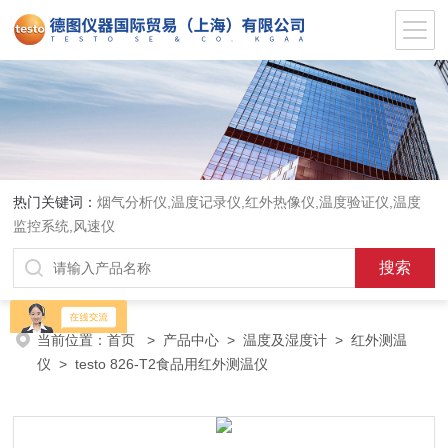
热门关键词：
烟气分析仪,温度记录仪,红外热像仪,温度验证仪,温度
监控系统,风速仪
当前位置：
首页
>
产品中心
>
温度及湿度计
>
红外测温
仪
> testo 826-T2食品用红外测温仪