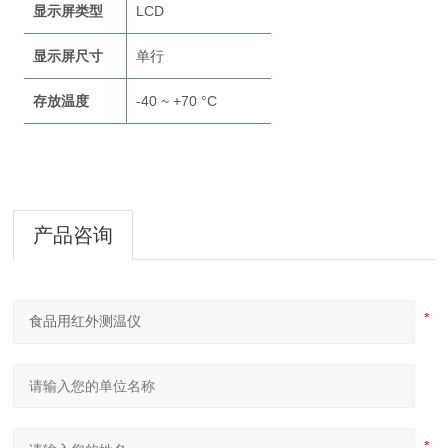
显示屏类型
LCD
显示屏尺寸
单行
存放温度
-40 ~ +70 °C
产品咨询