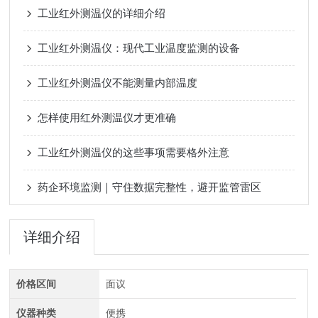
工业红外测温仪的详细介绍
工业红外测温仪：现代工业温度监测的设备
工业红外测温仪不能测量内部温度
怎样使用红外测温仪才更准确
工业红外测温仪的这些事项需要格外注意
药企环境监测｜守住数据完整性，避开监管雷区
详细介绍
价格区间
面议
仪器种类
便携