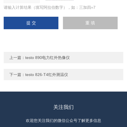
请输入计算结果（填写阿拉伯数字），如：三加四=7
上一篇：
testo 890电力红外热像仪
下一篇：
testo 826-T4红外测温仪
关注我们
欢迎您关注我们的微信公众号了解更多信息